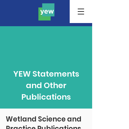
YEW Statements
and Other
Publications
Wetland Science and
Practice Publications