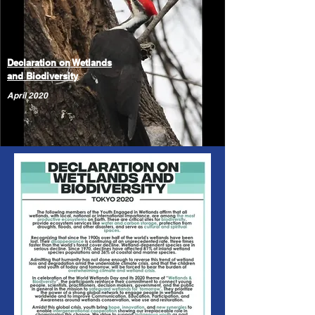
Declaration on Wetlands
and Biodiversity
April 2020